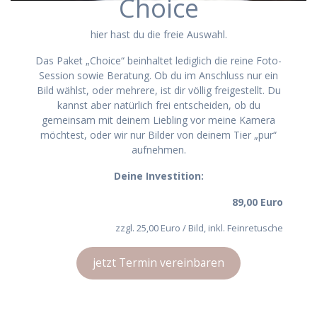
Choice
hier hast du die freie Auswahl.
Das Paket „Choice“ beinhaltet lediglich die reine Foto-
Session sowie Beratung. Ob du im Anschluss nur ein
Bild wählst, oder mehrere, ist dir völlig freigestellt. Du
kannst aber natürlich frei entscheiden, ob du
gemeinsam mit deinem Liebling vor meine Kamera
möchtest, oder wir nur Bilder von deinem Tier „pur“
aufnehmen.
Deine Investition:
89,00 Euro
zzgl. 25,00 Euro / Bild, inkl. Feinretusche
jetzt Termin vereinbaren