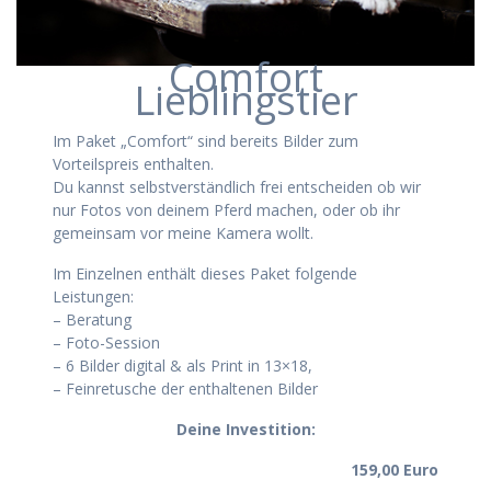
Comfort
Lieblingstier
Im Paket „Comfort“ sind bereits Bilder zum
Vorteilspreis enthalten.
Du kannst selbstverständlich frei entscheiden ob wir
nur Fotos von deinem Pferd machen, oder ob ihr
gemeinsam vor meine Kamera wollt.
Im Einzelnen enthält dieses Paket folgende
Leistungen:
– Beratung
– Foto-Session
– 6 Bilder digital & als Print in 13×18,
– Feinretusche der enthaltenen Bilder
Deine Investition:
159,00 Euro