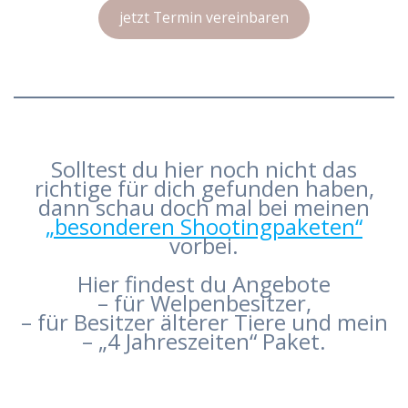
jetzt Termin vereinbaren
Solltest du hier noch nicht das
richtige für dich gefunden haben,
dann schau doch mal bei meinen
„besonderen Shootingpaketen“
vorbei.
Hier findest du Angebote
– für Welpenbesitzer,
– für Besitzer älterer Tiere und mein
– „4 Jahreszeiten“ Paket.