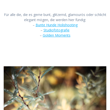
Für alle die, die es gerne bunt, glitzernd, glamourös oder schlicht
elegant mögen, die werden hier fündig:
–
Bunte Hunde Holishooting
–
Studiofotografie
–
Golden Moments