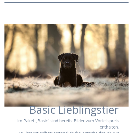
Basic Lieblingstier
Im Paket „Basic“ sind bereits Bilder zum Vorteilspreis
enthalten.