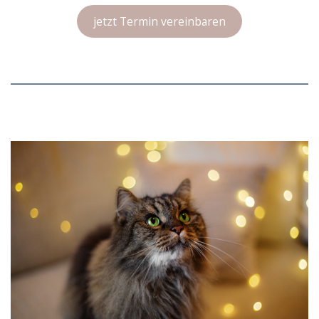
jetzt Termin vereinbaren